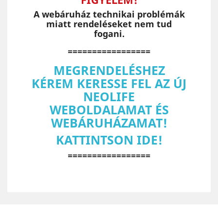
A webáruház technikai problémák
miatt rendeléseket nem tud
fogani.
=================
MEGRENDELÉSHEZ
KÉREM KERESSE FEL AZ ÚJ
NEOLIFE
WEBOLDALAMAT ÉS
WEBÁRUHÁZAMAT!
KATTINTSON IDE!
=================