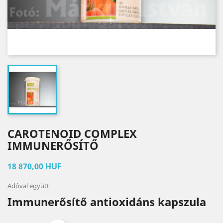
CAROTENOID COMPLEX
IMMUNERŐSÍTŐ
18 870,00 HUF
Adóval együtt
Immunerősítő antioxidáns kapszula